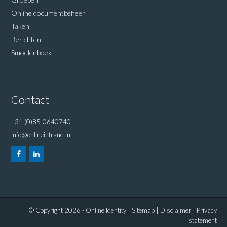
Online documentbeheer
Taken
Berichten
Smoelenboek
Contact
+31 (0)85-0640740
info@onlineintranet.nl
© Copyright 2026 - Online Identity |
Sitemap
|
Disclaimer
|
Privacy
statement