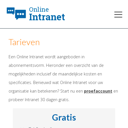
Tarieven
Een Online Intranet wordt aangeboden in
abonnementsvorm. Hieronder een overzicht van de
mogelijkheden inclusief de maandelijkse kosten en
specificaties. Benieuwd wat Online Intranet voor uw
organisatie kan betekenen? Start nu een
proefaccount
en
probeer Intranet 30 dagen gratis.
Gratis