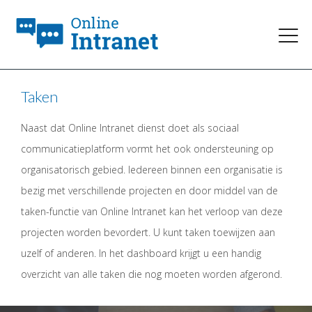
Taken
Naast dat Online Intranet dienst doet als sociaal
communicatieplatform vormt het ook ondersteuning op
organisatorisch gebied. Iedereen binnen een organisatie is
bezig met verschillende projecten en door middel van de
taken-functie van Online Intranet kan het verloop van deze
projecten worden bevordert. U kunt taken toewijzen aan
uzelf of anderen. In het dashboard krijgt u een handig
overzicht van alle taken die nog moeten worden afgerond.