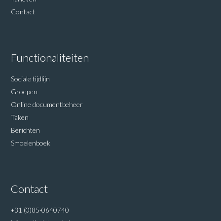
Contact
Functionaliteiten
Sociale tijdlijn
Groepen
Online documentbeheer
Taken
Berichten
Smoelenboek
Contact
+31 (0)85-0640740