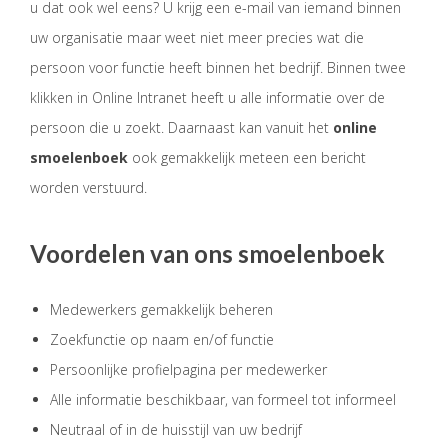
u dat ook wel eens? U krijg een e-mail van iemand binnen
uw organisatie maar weet niet meer precies wat die
persoon voor functie heeft binnen het bedrijf. Binnen twee
klikken in Online Intranet heeft u alle informatie over de
persoon die u zoekt. Daarnaast kan vanuit het
online
smoelenboek
ook gemakkelijk meteen een bericht
worden verstuurd.
Voordelen van ons smoelenboek
Medewerkers gemakkelijk beheren
​Zoekfunctie op naam en/of functie
Persoonlijke profielpagina per medewerker
Alle informatie beschikbaar, van formeel tot informeel
Neutraal of in de huisstijl van uw bedrijf