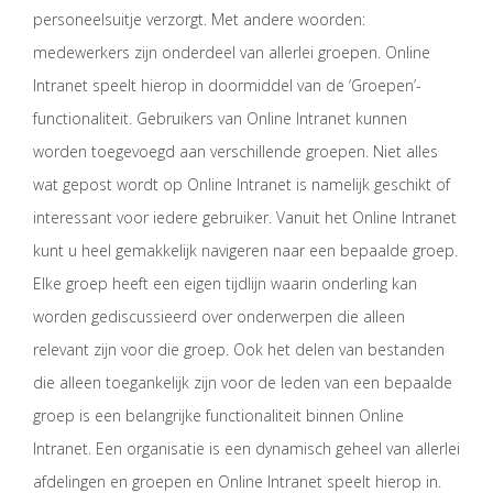
personeelsuitje verzorgt. Met andere woorden:
medewerkers zijn onderdeel van allerlei groepen. Online
Intranet speelt hierop in doormiddel van de ‘Groepen’-
functionaliteit. Gebruikers van Online Intranet kunnen
worden toegevoegd aan verschillende groepen. Niet alles
wat gepost wordt op Online Intranet is namelijk geschikt of
interessant voor iedere gebruiker. Vanuit het Online Intranet
kunt u heel gemakkelijk navigeren naar een bepaalde groep.
Elke groep heeft een eigen tijdlijn waarin onderling kan
worden gediscussieerd over onderwerpen die alleen
relevant zijn voor die groep. Ook het delen van bestanden
die alleen toegankelijk zijn voor de leden van een bepaalde
groep is een belangrijke functionaliteit binnen Online
Intranet. Een organisatie is een dynamisch geheel van allerlei
afdelingen en groepen en Online Intranet speelt hierop in.