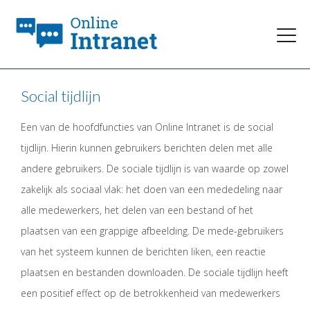
Social tijdlijn
Een van de hoofdfuncties van Online Intranet is de social
tijdlijn. Hierin kunnen gebruikers berichten delen met alle
andere gebruikers. De sociale tijdlijn is van waarde op zowel
zakelijk als sociaal vlak: het doen van een mededeling naar
alle medewerkers, het delen van een bestand of het
plaatsen van een grappige afbeelding. De mede-gebruikers
van het systeem kunnen de berichten liken, een reactie
plaatsen en bestanden downloaden. De sociale tijdlijn heeft
een positief effect op de betrokkenheid van medewerkers