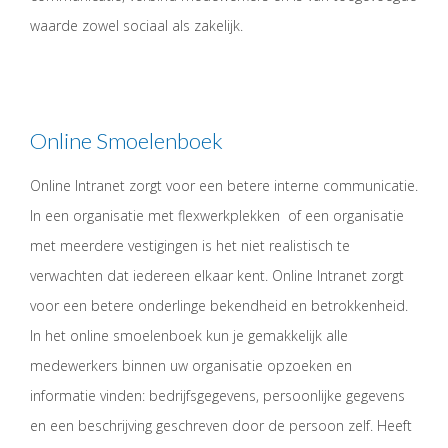
waarde zowel sociaal als zakelijk.
Online Smoelenboek
Online Intranet zorgt voor een betere interne communicatie.
In een organisatie met flexwerkplekken of een organisatie
met meerdere vestigingen is het niet realistisch te
verwachten dat iedereen elkaar kent. Online Intranet zorgt
voor een betere onderlinge bekendheid en betrokkenheid.
In het online smoelenboek kun je gemakkelijk alle
medewerkers binnen uw organisatie opzoeken en
informatie vinden: bedrijfsgegevens, persoonlijke gegevens
en een beschrijving geschreven door de persoon zelf. Heeft