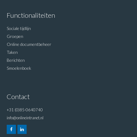
Functionaliteiten
Sociale tijdlijn
Groepen
Online documentbeheer
Taken
Berichten
Smoelenboek
Contact
+31 (0)85-0640740
info@onlineintranet.nl