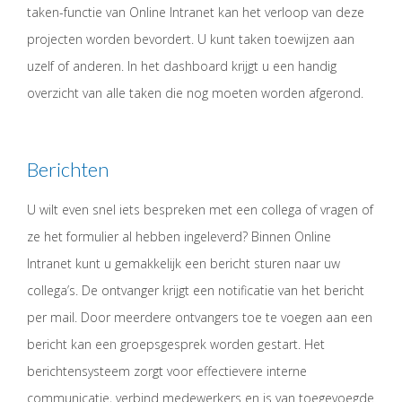
taken-functie van Online Intranet kan het verloop van deze
projecten worden bevordert. U kunt taken toewijzen aan
uzelf of anderen. In het dashboard krijgt u een handig
overzicht van alle taken die nog moeten worden afgerond.
Berichten
U wilt even snel iets bespreken met een collega of vragen of
ze het formulier al hebben ingeleverd? Binnen Online
Intranet kunt u gemakkelijk een bericht sturen naar uw
collega’s. De ontvanger krijgt een notificatie van het bericht
per mail. Door meerdere ontvangers toe te voegen aan een
bericht kan een groepsgesprek worden gestart. Het
berichtensysteem zorgt voor effectievere interne
communicatie, verbind medewerkers en is van toegevoegde