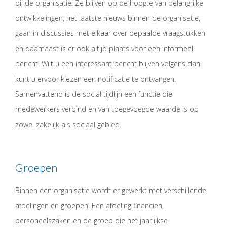
bij de organisatie. Ze blijven op de hoogte van belangrijke
ontwikkelingen, het laatste nieuws binnen de organisatie,
gaan in discussies met elkaar over bepaalde vraagstukken
en daarnaast is er ook altijd plaats voor een informeel
bericht. Wilt u een interessant bericht blijven volgens dan
kunt u ervoor kiezen een notificatie te ontvangen.
Samenvattend is de social tijdlijn een functie die
medewerkers verbind en van toegevoegde waarde is op
zowel zakelijk als sociaal gebied.
Groepen
Binnen een organisatie wordt er gewerkt met verschillende
afdelingen en groepen. Een afdeling financiën,
personeelszaken en de groep die het jaarlijkse