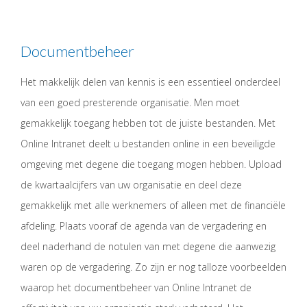
Documentbeheer
Het makkelijk delen van kennis is een essentieel onderdeel
van een goed presterende organisatie. Men moet
gemakkelijk toegang hebben tot de juiste bestanden. Met
Online Intranet deelt u bestanden online in een beveiligde
omgeving met degene die toegang mogen hebben. Upload
de kwartaalcijfers van uw organisatie en deel deze
gemakkelijk met alle werknemers of alleen met de financiële
afdeling. Plaats vooraf de agenda van de vergadering en
deel naderhand de notulen van met degene die aanwezig
waren op de vergadering. Zo zijn er nog talloze voorbeelden
waarop het documentbeheer van Online Intranet de