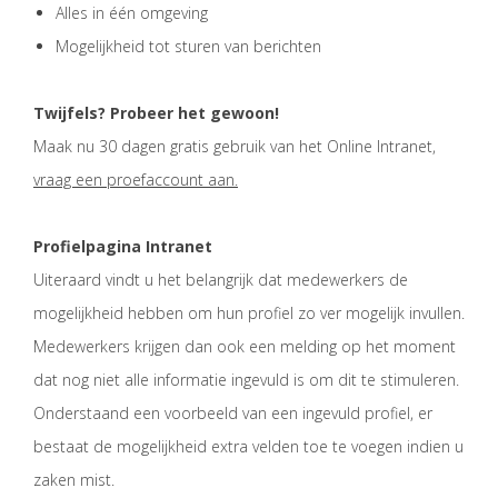
Alles in één omgeving
Mogelijkheid tot sturen van berichten
Twijfels? Probeer het gewoon!
Maak nu 30 dagen gratis gebruik van het Online Intranet,
vraag een proefaccount aan
.
Profielpagina Intranet
Uiteraard vindt u het belangrijk dat medewerkers de
mogelijkheid hebben om hun profiel zo ver mogelijk invullen.
Medewerkers krijgen dan ook een melding op het moment
dat nog niet alle informatie ingevuld is om dit te stimuleren.
Onderstaand een voorbeeld van een ingevuld profiel, er
bestaat de mogelijkheid extra velden toe te voegen indien u
zaken mist.