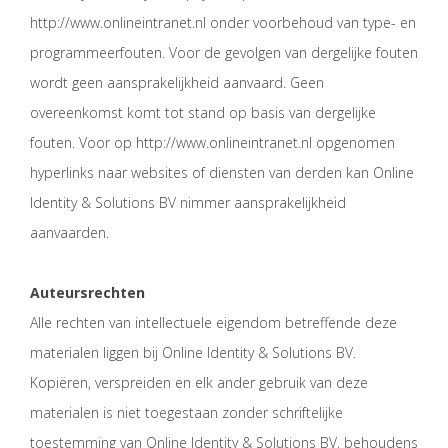
http://www.onlineintranet.nl onder voorbehoud van type- en
programmeerfouten. Voor de gevolgen van dergelijke fouten
wordt geen aansprakelijkheid aanvaard. Geen
overeenkomst komt tot stand op basis van dergelijke
fouten. Voor op http://www.onlineintranet.nl opgenomen
hyperlinks naar websites of diensten van derden kan Online
Identity & Solutions BV nimmer aansprakelijkheid
aanvaarden.
Auteursrechten
Alle rechten van intellectuele eigendom betreffende deze
materialen liggen bij Online Identity & Solutions BV.
Kopiëren, verspreiden en elk ander gebruik van deze
materialen is niet toegestaan zonder schriftelijke
toestemming van Online Identity & Solutions BV, behoudens