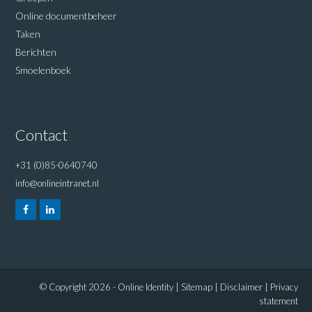
Online documentbeheer
Taken
Berichten
Smoelenboek
Contact
+31 (0)85-0640740
info@onlineintranet.nl
© Copyright 2026 - Online Identity |
Sitemap
|
Disclaimer
|
Privacy
statement