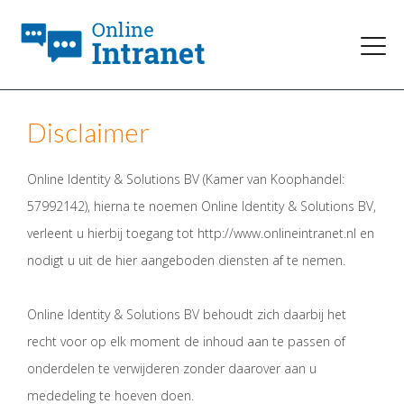
Disclaimer
Online Identity & Solutions BV (Kamer van Koophandel:
57992142), hierna te noemen Online Identity & Solutions BV,
verleent u hierbij toegang tot http://www.onlineintranet.nl en
nodigt u uit de hier aangeboden diensten af te nemen.
Online Identity & Solutions BV behoudt zich daarbij het
recht voor op elk moment de inhoud aan te passen of
onderdelen te verwijderen zonder daarover aan u
mededeling te hoeven doen.