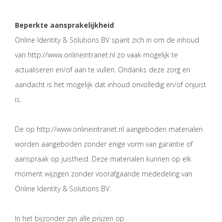
Beperkte aansprakelijkheid
Online Identity & Solutions BV spant zich in om de inhoud
van http://www.onlineintranet.nl zo vaak mogelijk te
actualiseren en/of aan te vullen. Ondanks deze zorg en
aandacht is het mogelijk dat inhoud onvolledig en/of onjuist
is.
De op http://www.onlineintranet.nl aangeboden materialen
worden aangeboden zonder enige vorm van garantie of
aanspraak op juistheid. Deze materialen kunnen op elk
moment wijzigen zonder voorafgaande mededeling van
Online Identity & Solutions BV.
In het bijzonder zijn alle prijzen op