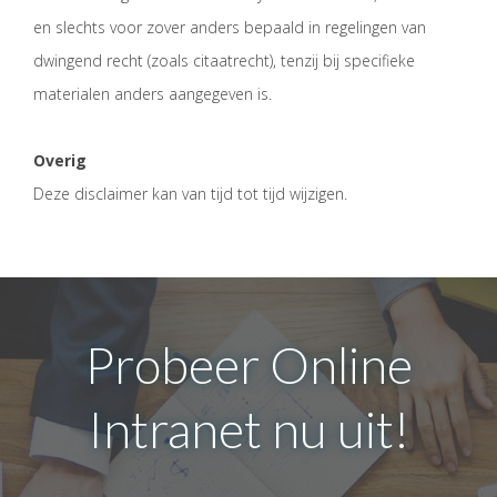
en slechts voor zover anders bepaald in regelingen van
dwingend recht (zoals citaatrecht), tenzij bij specifieke
materialen anders aangegeven is.
Overig
Deze disclaimer kan van tijd tot tijd wijzigen.
Probeer Online
Intranet nu uit!