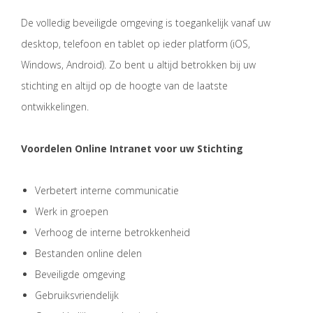
De volledig beveiligde omgeving is toegankelijk vanaf uw
desktop, telefoon en tablet op ieder platform (iOS,
Windows, Android). Zo bent u altijd betrokken bij uw
stichting en altijd op de hoogte van de laatste
ontwikkelingen.
Voordelen Online Intranet voor uw Stichting
Verbetert interne communicatie
Werk in groepen
Verhoog de interne betrokkenheid
Bestanden online delen
Beveiligde omgeving
Gebruiksvriendelijk