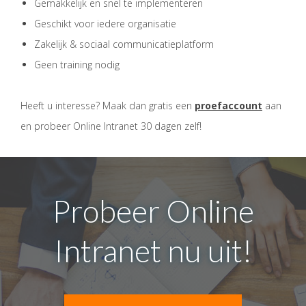
Gemakkelijk en snel te implementeren
Geschikt voor iedere organisatie
Zakelijk & sociaal communicatieplatform
Geen training nodig
Heeft u interesse? Maak dan gratis een
proefaccount
aan
en probeer Online Intranet 30 dagen zelf!
Probeer Online
Intranet nu uit!