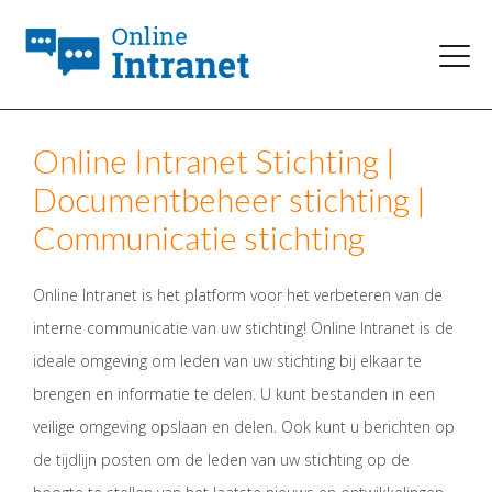
Online Intranet Stichting |
Documentbeheer stichting |
Communicatie stichting
Online Intranet is het platform voor het verbeteren van de
interne communicatie van uw stichting! Online Intranet is de
ideale omgeving om leden van uw stichting bij elkaar te
brengen en informatie te delen. U kunt bestanden in een
veilige omgeving opslaan en delen. Ook kunt u berichten op
de tijdlijn posten om de leden van uw stichting op de